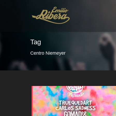
Tag
Centro Niemeyer