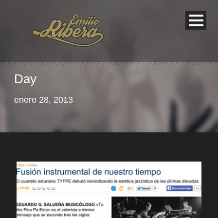
Day
enero 28, 2013