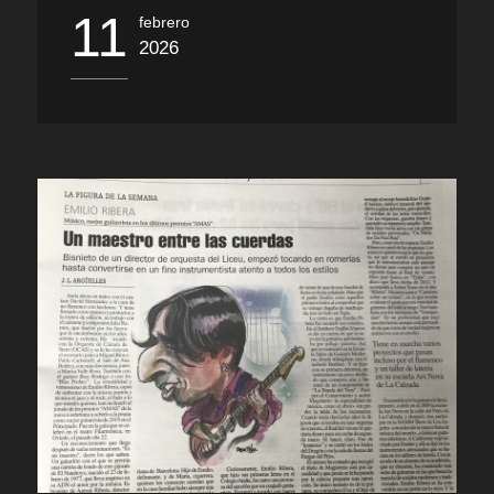
11
febrero
2026