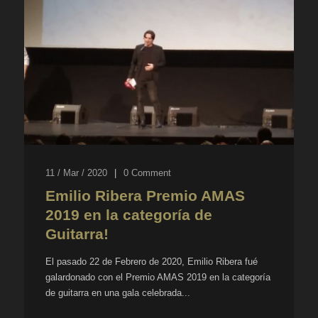
11 / Mar / 2020
|
0
Comment
Emilio Ribera Premio AMAS
2019 en la categoría de
Guitarra!
El pasado 22 de Febrero de 2020, Emilio Ribera fué
galardonado con el Premio AMAS 2019 en la categoría
de guitarra en una gala celebrada...