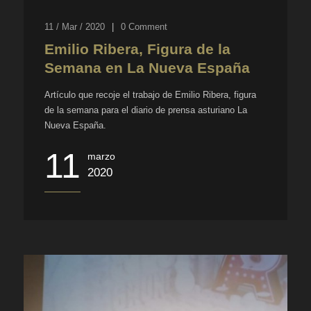
11 / Mar / 2020
|
0
Comment
Emilio Ribera, Figura de la
Semana en La Nueva España
Artículo que recoje el trabajo de Emilio Ribera, figura
de la semana para el diario de prensa asturiano La
Nueva España.
11
marzo
2020