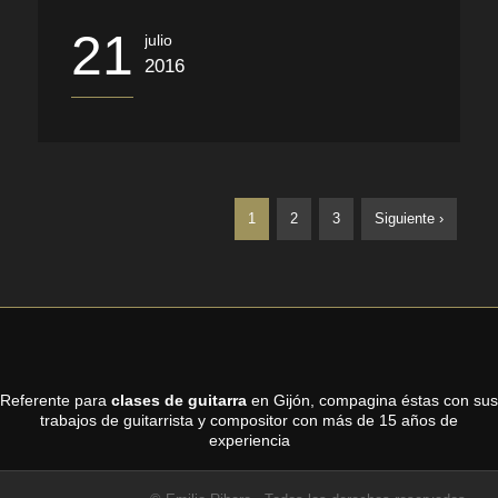
21
julio
2016
1
2
3
Siguiente ›
Referente para
clases de guitarra
en Gijón, compagina éstas con sus
trabajos de guitarrista y compositor con más de 15 años de
experiencia