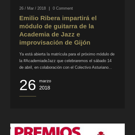
26 / Mar / 2018
|
0
Comment
Emilio Ribera impartirá el
módulo de guitarra de la
Academia de Jazz e
improvisación de Gijón
Ya está abierta la matrícula para el próximo módulo de
la #AcademiadeJazz que celebraremos el sábado 14
de abril, en colaboración con el Colectivo Asturiano...
26
marzo
2018