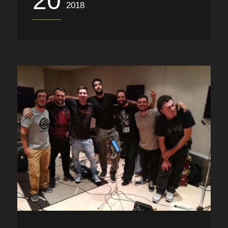
20
2018