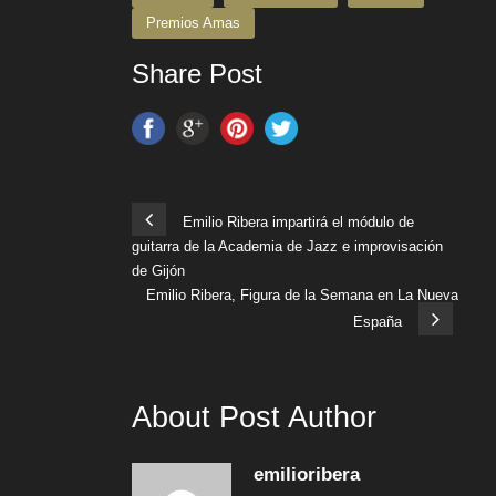
Premios Amas
Share Post
Emilio Ribera impartirá el módulo de
guitarra de la Academia de Jazz e improvisación
de Gijón
Emilio Ribera, Figura de la Semana en La Nueva
España
About Post Author
emilioribera