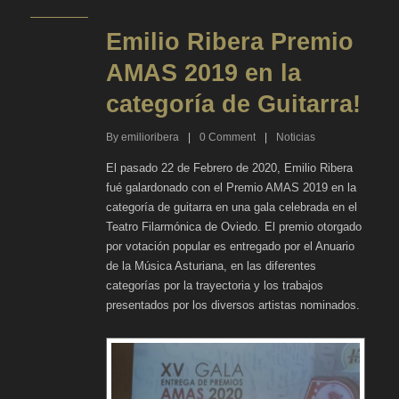
Emilio Ribera Premio
AMAS 2019 en la
categoría de Guitarra!
By
emilioribera
|
0
Comment
|
Noticias
El pasado 22 de Febrero de 2020, Emilio Ribera
fué galardonado con el Premio AMAS 2019 en la
categoría de guitarra en una gala celebrada en el
Teatro Filarmónica de Oviedo. El premio otorgado
por votación popular es entregado por el Anuario
de la Música Asturiana, en las diferentes
categorías por la trayectoria y los trabajos
presentados por los diversos artistas nominados.