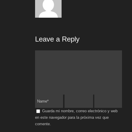
Leave a Reply
Guarda mi nombre, correo electrónico y web
en este navegador para la próxima vez que
comente.